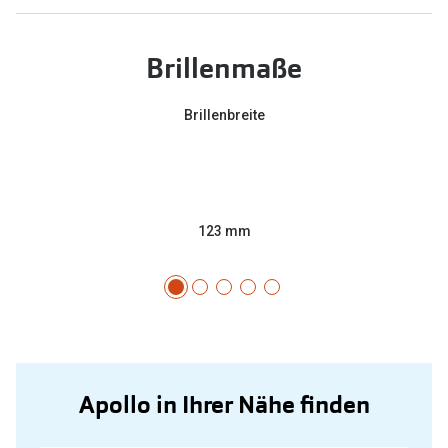
Brillenmaße
Brillenbreite
123 mm
Apollo in Ihrer Nähe finden