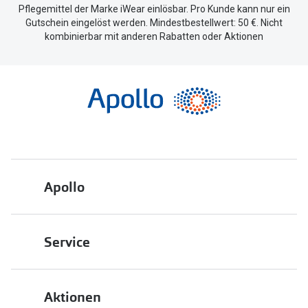
Pflegemittel der Marke iWear einlösbar. Pro Kunde kann nur ein
Gutschein eingelöst werden. Mindestbestellwert: 50 €. Nicht
kombinierbar mit anderen Rabatten oder Aktionen
Apollo
Über uns
Service
Engagement
Bestellstatus
Energiepolitik
Aktionen