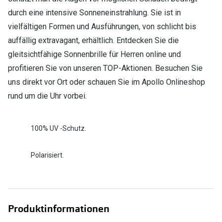
durch eine intensive Sonneneinstrahlung. Sie ist in
vielfältigen Formen und Ausführungen, von schlicht bis
auffällig extravagant, erhältlich. Entdecken Sie die
gleitsichtfähige Sonnenbrille für Herren online und
profitieren Sie von unseren TOP-Aktionen. Besuchen Sie
uns direkt vor Ort oder schauen Sie im Apollo Onlineshop
rund um die Uhr vorbei.
100% UV -Schutz.
Polarisiert.
Produktinformationen