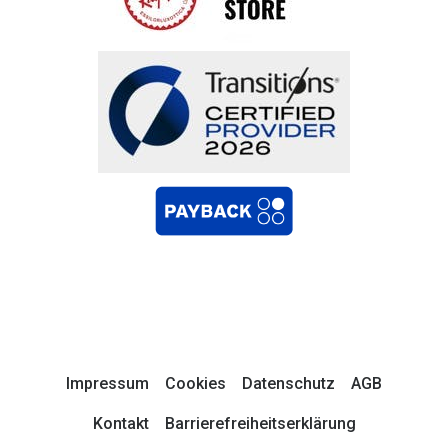
Impressum
Cookies
Datenschutz
AGB
Kontakt
Barrierefreiheitserklärung