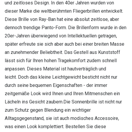
und zeitloses Design. In den 40er Jahren wurden von
dieser Marke die weltberühmten Fliegerbrillen entwickelt.
Diese Brille von Ray-Ban hat eine absolut zeitlose, aber
dennoch trendige Panto-Form. Die Brillenform wurde in den
20er-Jahren überwiegend von Intellektuellen getragen,
später erfreute sie sich aber auch bei einer breiten Masse
an zunehmender Beliebtheit. Das Gestell aus Kunststoff
lässt sich für Ihren hohen Tragekomfort zudem schnell
anpassen. Dieses Material ist hautverträglich und
leicht. Doch das kleine Leichtgewicht besticht nicht nur
durch seine bequemen Eigenschaften - der immer
zeitgemäße Look wird Ihnen und Ihren Mitmenschen ein
Lächeln ins Gesicht zaubern.Die Sonnenbrille ist nicht nur
zum Schutz gegen Blendung ein wichtiger
Alltagsgegenstand, sie ist auch modisches Accessoire,
was einen Look komplettiert. Bestellen Sie diese