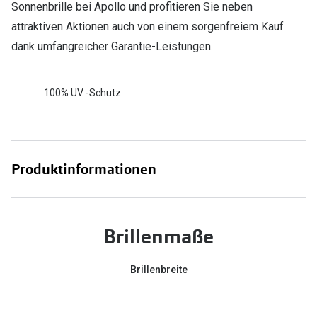
Sonnenbrille bei Apollo und profitieren Sie neben
attraktiven Aktionen auch von einem sorgenfreiem Kauf
dank umfangreicher Garantie-Leistungen.
100% UV -Schutz.
Produktinformationen
Brillenmaße
Brillenbreite