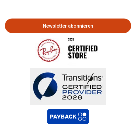
Eine Bestellung stornieren oder
zurückgeben
Newsletter abonnieren
Bestellung widerrufen