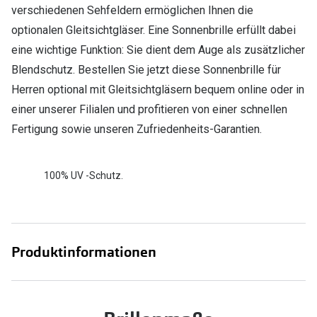
verschiedenen Sehfeldern ermöglichen Ihnen die
optionalen Gleitsichtgläser. Eine Sonnenbrille erfüllt dabei
eine wichtige Funktion: Sie dient dem Auge als zusätzlicher
Blendschutz. Bestellen Sie jetzt diese Sonnenbrille für
Herren optional mit Gleitsichtgläsern bequem online oder in
einer unserer Filialen und profitieren von einer schnellen
Fertigung sowie unseren Zufriedenheits-Garantien.
100% UV -Schutz.
Produktinformationen