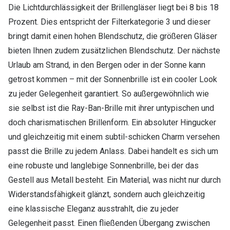
Die Lichtdurchlässigkeit der Brillengläser liegt bei 8 bis 18
Prozent. Dies entspricht der Filterkategorie 3 und dieser
bringt damit einen hohen Blendschutz, die größeren Gläser
bieten Ihnen zudem zusätzlichen Blendschutz. Der nächste
Urlaub am Strand, in den Bergen oder in der Sonne kann
getrost kommen – mit der Sonnenbrille ist ein cooler Look
zu jeder Gelegenheit garantiert. So außergewöhnlich wie
sie selbst ist die Ray-Ban-Brille mit ihrer untypischen und
doch charismatischen Brillenform. Ein absoluter Hingucker
und gleichzeitig mit einem subtil-schicken Charm versehen
passt die Brille zu jedem Anlass. Dabei handelt es sich um
eine robuste und langlebige Sonnenbrille, bei der das
Gestell aus Metall besteht. Ein Material, was nicht nur durch
Widerstandsfähigkeit glänzt, sondern auch gleichzeitig
eine klassische Eleganz ausstrahlt, die zu jeder
Gelegenheit passt. Einen fließenden Übergang zwischen