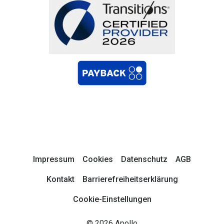
Impressum
Cookies
Datenschutz
AGB
Kontakt
Barrierefreiheitserklärung
Cookie-Einstellungen
© 2026 Apollo