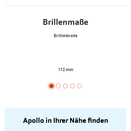
Brillenmaße
Brillenbreite
112 mm
Apollo in Ihrer Nähe finden