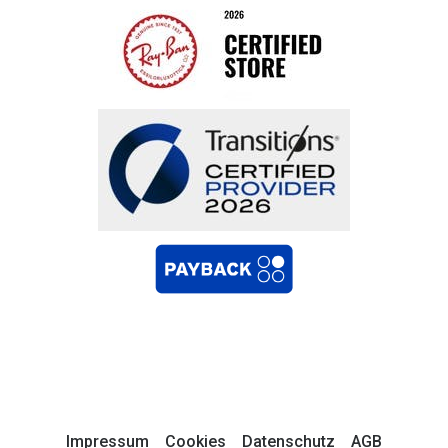
Impressum
Cookies
Datenschutz
AGB