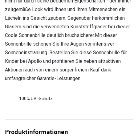
nicht nur durch seine bequemen Eigenschaften - der immer
zeitgemäße Look wird Ihnen und Ihren Mitmenschen ein
Lächeln ins Gesicht zaubern. Gegenüber herkömmlichen
Gläsern sind die verwendeten Kunststoffgläser bei dieser
Coole Sonnenbrille deutlich bruchsicherer.Mit dieser
Sonnenbrille schonen Sie Ihre Augen vor intensiver
Sonneneinstrahlung. Bestellen Sie diese Sonnenbrille für
Kinder bei Apollo und profitieren Sie neben attraktiven
Aktionen auch von einem sorgenfreiem Kauf dank
umfangreicher Garantie-Leistungen.
100% UV -Schutz.
Produktinformationen