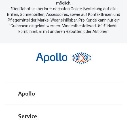
möglich.
*Der Rabatt ist bei Ihrer nächsten Online-Bestellung auf alle
Brillen, Sonnenbrillen, Accessoires, sowie auf Kontaktlinsen und
Pflegemittel der Marke iWear einlösbar. Pro Kunde kann nur ein
Gutschein eingelöst werden. Mindestbestellwert: 50 €. Nicht
kombinierbar mit anderen Rabatten oder Aktionen
Apollo
Über uns
Service
Engagement