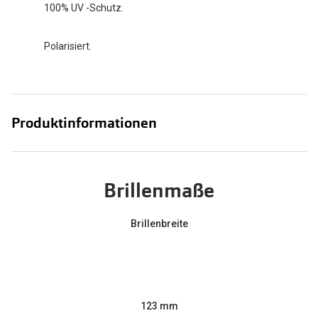
100% UV -Schutz.
Polarisiert.
Produktinformationen
Brillenmaße
Brillenbreite
123 mm