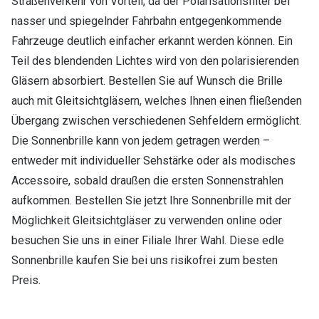
Straßenverkehr von Vorteil, da der Polarisationsfilter bei
nasser und spiegelnder Fahrbahn entgegenkommende
Fahrzeuge deutlich einfacher erkannt werden können. Ein
Teil des blendenden Lichtes wird von den polarisierenden
Gläsern absorbiert. Bestellen Sie auf Wunsch die Brille
auch mit Gleitsichtgläsern, welches Ihnen einen fließenden
Übergang zwischen verschiedenen Sehfeldern ermöglicht.
Die Sonnenbrille kann von jedem getragen werden –
entweder mit individueller Sehstärke oder als modisches
Accessoire, sobald draußen die ersten Sonnenstrahlen
aufkommen. Bestellen Sie jetzt Ihre Sonnenbrille mit der
Möglichkeit Gleitsichtgläser zu verwenden online oder
besuchen Sie uns in einer Filiale Ihrer Wahl. Diese edle
Sonnenbrille kaufen Sie bei uns risikofrei zum besten
Preis.