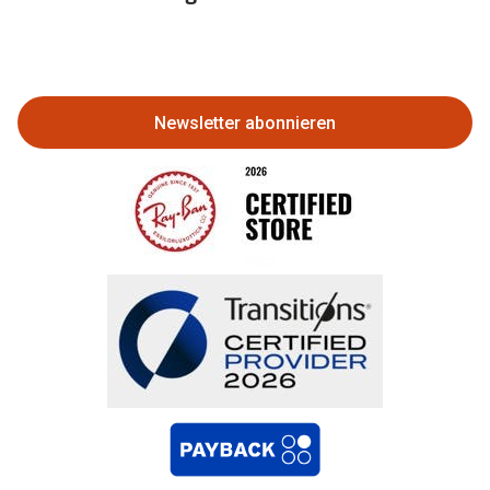
Eine Bestellung stornieren oder
zurückgeben
Newsletter abonnieren
Bestellung widerrufen