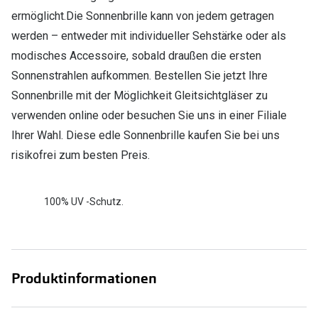
ermöglicht.Die Sonnenbrille kann von jedem getragen
werden – entweder mit individueller Sehstärke oder als
modisches Accessoire, sobald draußen die ersten
Sonnenstrahlen aufkommen. Bestellen Sie jetzt Ihre
Sonnenbrille mit der Möglichkeit Gleitsichtgläser zu
verwenden online oder besuchen Sie uns in einer Filiale
Ihrer Wahl. Diese edle Sonnenbrille kaufen Sie bei uns
risikofrei zum besten Preis.
100% UV -Schutz.
Produktinformationen