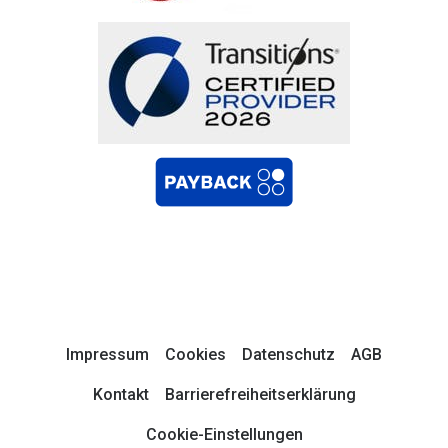
Impressum
Cookies
Datenschutz
AGB
Kontakt
Barrierefreiheitserklärung
Cookie-Einstellungen