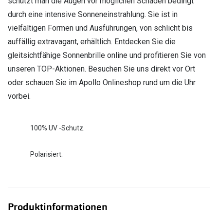
schützt man die Augen vor möglichen Schäden bedingt
durch eine intensive Sonneneinstrahlung. Sie ist in
vielfältigen Formen und Ausführungen, von schlicht bis
auffällig extravagant, erhältlich. Entdecken Sie die
gleitsichtfähige Sonnenbrille online und profitieren Sie von
unseren TOP-Aktionen. Besuchen Sie uns direkt vor Ort
oder schauen Sie im Apollo Onlineshop rund um die Uhr
vorbei.
100% UV -Schutz.
Polarisiert.
Produktinformationen