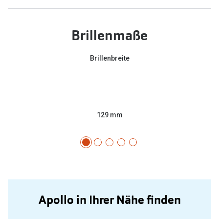
Brillenmaße
Brillenbreite
129 mm
Apollo in Ihrer Nähe finden