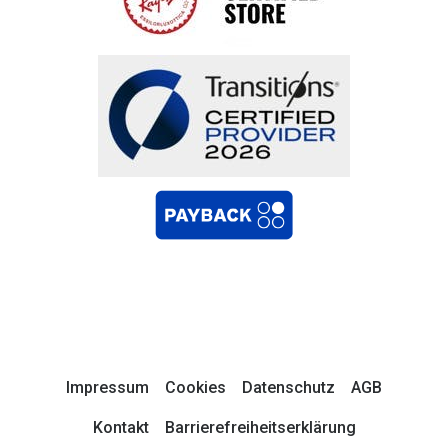
Impressum
Cookies
Datenschutz
AGB
Kontakt
Barrierefreiheitserklärung