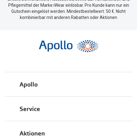
Pflegemittel der Marke iWear einlösbar. Pro Kunde kann nur ein
Gutschein eingelöst werden. Mindestbestellwert: 50 €. Nicht
kombinierbar mit anderen Rabatten oder Aktionen
Apollo
Über uns
Service
Engagement
Bestellstatus
Energiepolitik
Aktionen