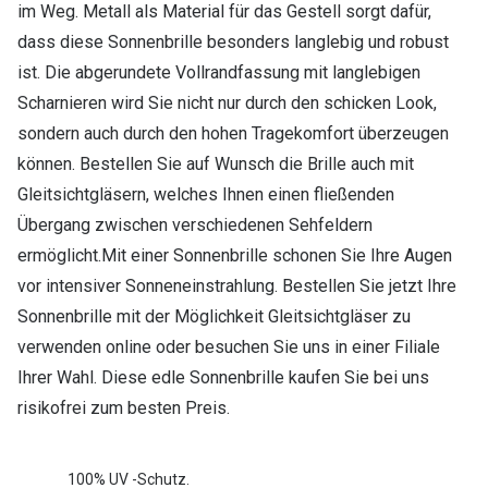
im Weg. Metall als Material für das Gestell sorgt dafür,
dass diese Sonnenbrille besonders langlebig und robust
ist. Die abgerundete Vollrandfassung mit langlebigen
Scharnieren wird Sie nicht nur durch den schicken Look,
sondern auch durch den hohen Tragekomfort überzeugen
können. Bestellen Sie auf Wunsch die Brille auch mit
Gleitsichtgläsern, welches Ihnen einen fließenden
Übergang zwischen verschiedenen Sehfeldern
ermöglicht.Mit einer Sonnenbrille schonen Sie Ihre Augen
vor intensiver Sonneneinstrahlung. Bestellen Sie jetzt Ihre
Sonnenbrille mit der Möglichkeit Gleitsichtgläser zu
verwenden online oder besuchen Sie uns in einer Filiale
Ihrer Wahl. Diese edle Sonnenbrille kaufen Sie bei uns
risikofrei zum besten Preis.
100% UV -Schutz.