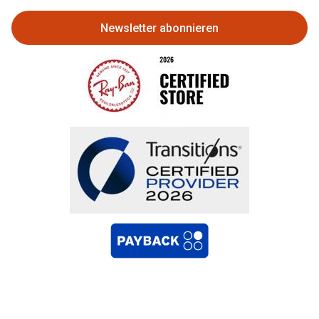
Newsletter abonnieren
Bestellung widerrufen