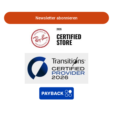
zurückgeben
Newsletter abonnieren
Bestellung widerrufen