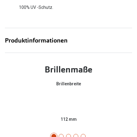
100% UV -Schutz.
Produktinformationen
Brillenmaße
Brillenbreite
112 mm