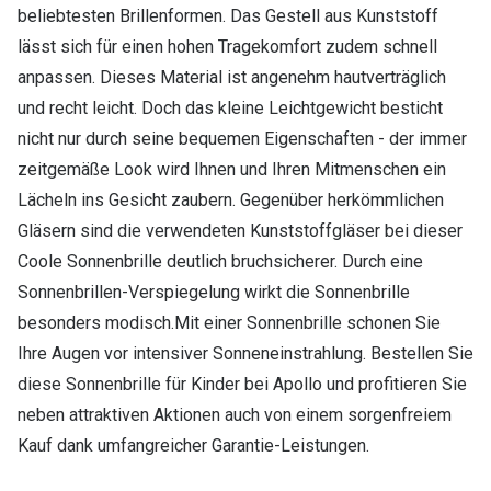
beliebtesten Brillenformen. Das Gestell aus Kunststoff
lässt sich für einen hohen Tragekomfort zudem schnell
anpassen. Dieses Material ist angenehm hautverträglich
und recht leicht. Doch das kleine Leichtgewicht besticht
nicht nur durch seine bequemen Eigenschaften - der immer
zeitgemäße Look wird Ihnen und Ihren Mitmenschen ein
Lächeln ins Gesicht zaubern. Gegenüber herkömmlichen
Gläsern sind die verwendeten Kunststoffgläser bei dieser
Coole Sonnenbrille deutlich bruchsicherer. Durch eine
Sonnenbrillen-Verspiegelung wirkt die Sonnenbrille
besonders modisch.Mit einer Sonnenbrille schonen Sie
Ihre Augen vor intensiver Sonneneinstrahlung. Bestellen Sie
diese Sonnenbrille für Kinder bei Apollo und profitieren Sie
neben attraktiven Aktionen auch von einem sorgenfreiem
Kauf dank umfangreicher Garantie-Leistungen.