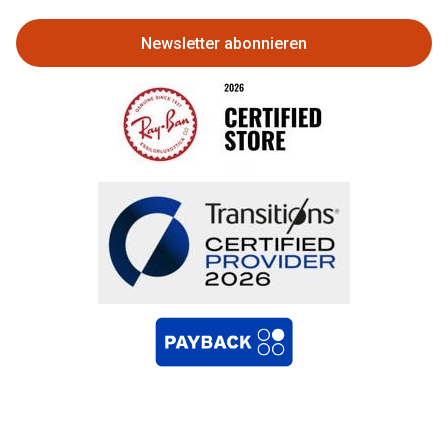
Newsletter abonnieren
Bestellung widerrufen