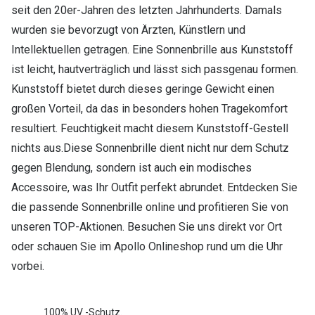
seit den 20er-Jahren des letzten Jahrhunderts. Damals
wurden sie bevorzugt von Ärzten, Künstlern und
Intellektuellen getragen. Eine Sonnenbrille aus Kunststoff
ist leicht, hautverträglich und lässt sich passgenau formen.
Kunststoff bietet durch dieses geringe Gewicht einen
großen Vorteil, da das in besonders hohen Tragekomfort
resultiert. Feuchtigkeit macht diesem Kunststoff-Gestell
nichts aus.Diese Sonnenbrille dient nicht nur dem Schutz
gegen Blendung, sondern ist auch ein modisches
Accessoire, was Ihr Outfit perfekt abrundet. Entdecken Sie
die passende Sonnenbrille online und profitieren Sie von
unseren TOP-Aktionen. Besuchen Sie uns direkt vor Ort
oder schauen Sie im Apollo Onlineshop rund um die Uhr
vorbei.
100% UV -Schutz.