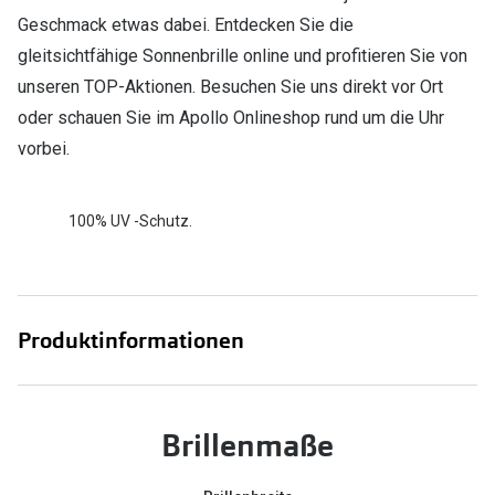
Geschmack etwas dabei. Entdecken Sie die
gleitsichtfähige Sonnenbrille online und profitieren Sie von
unseren TOP-Aktionen. Besuchen Sie uns direkt vor Ort
oder schauen Sie im Apollo Onlineshop rund um die Uhr
vorbei.
100% UV -Schutz.
Produktinformationen
Brillenmaße