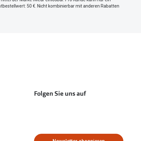
tbestellwert: 50 €. Nicht kombinierbar mit anderen Rabatten
Folgen Sie uns auf