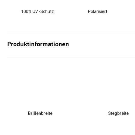
100% UV -Schutz.
Polarisiert.
Produktinformationen
Brillenbreite
Stegbreite