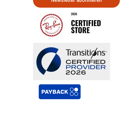
Newsletter abonnieren