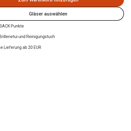
Gläser auswählen
BACK Punkte
 Brillenetui und Reinigungstuch
e Lieferung ab 20 EUR