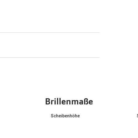
Brillenmaße
Scheibenhöhe