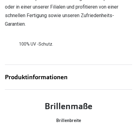
oder in einer unserer Filialen und profitieren von einer
schnellen Fertigung sowie unseren Zufriedenheits-
Garantien.
100% UV -Schutz.
Produktinformationen
Brillenmaße
Brillenbreite