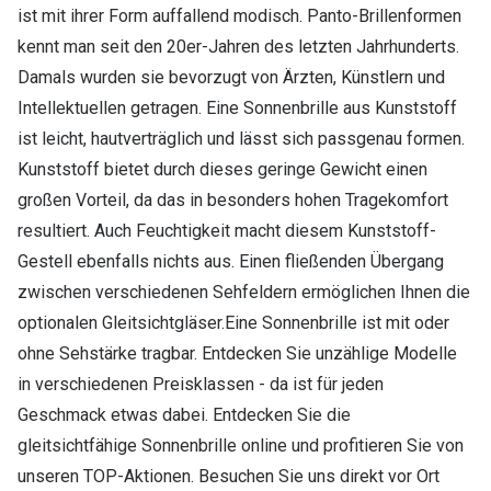
ist mit ihrer Form auffallend modisch. Panto-Brillenformen
kennt man seit den 20er-Jahren des letzten Jahrhunderts.
Damals wurden sie bevorzugt von Ärzten, Künstlern und
Intellektuellen getragen. Eine Sonnenbrille aus Kunststoff
ist leicht, hautverträglich und lässt sich passgenau formen.
Kunststoff bietet durch dieses geringe Gewicht einen
großen Vorteil, da das in besonders hohen Tragekomfort
resultiert. Auch Feuchtigkeit macht diesem Kunststoff-
Gestell ebenfalls nichts aus. Einen fließenden Übergang
zwischen verschiedenen Sehfeldern ermöglichen Ihnen die
optionalen Gleitsichtgläser.Eine Sonnenbrille ist mit oder
ohne Sehstärke tragbar. Entdecken Sie unzählige Modelle
in verschiedenen Preisklassen - da ist für jeden
Geschmack etwas dabei. Entdecken Sie die
gleitsichtfähige Sonnenbrille online und profitieren Sie von
unseren TOP-Aktionen. Besuchen Sie uns direkt vor Ort