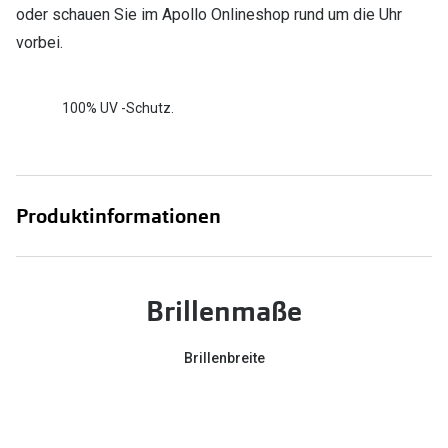
oder schauen Sie im Apollo Onlineshop rund um die Uhr
vorbei.
100% UV -Schutz.
Produktinformationen
Brillenmaße
Brillenbreite