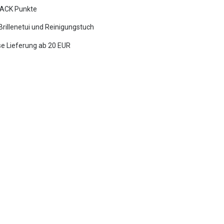
ACK Punkte
 Brillenetui und Reinigungstuch
e Lieferung ab 20 EUR