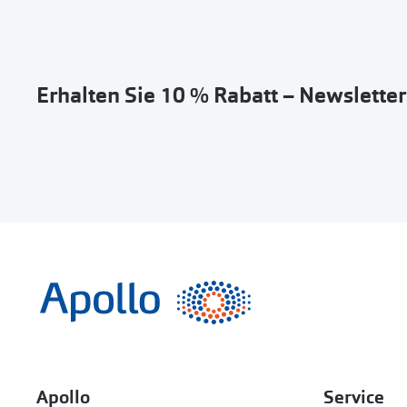
Erhalten Sie 10 % Rabatt – Newslette
Apollo
Service