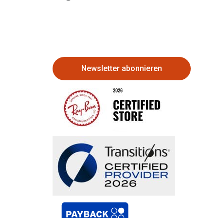
Newsletter abonnieren