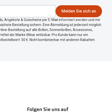
Melden Sie sich an
ds, Angebote & Gutscheine per E-Mail informiert werden und mir
ächste Bestellung sichern. Eine Abmeldung ist jederzeit möglich.
nline-Bestellung auf alle Brillen, Sonnenbrillen, Accessoires,
ittel der Marke iWear einlösbar. Pro Kunde kann nur ein
tbestellwert: 50 €. Nicht kombinierbar mit anderen Rabatten
Folgen Sie uns auf