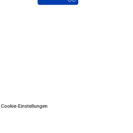
Cookie-Einstellungen