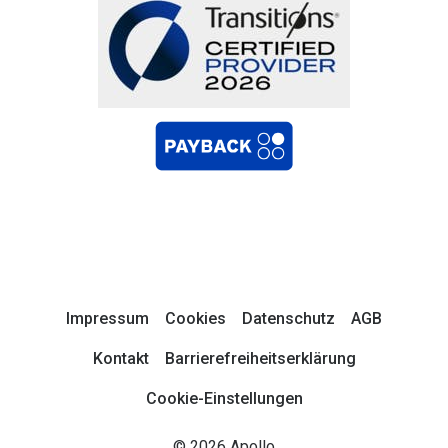
Impressum
Cookies
Datenschutz
AGB
Kontakt
Barrierefreiheitserklärung
Cookie-Einstellungen
© 2026 Apollo