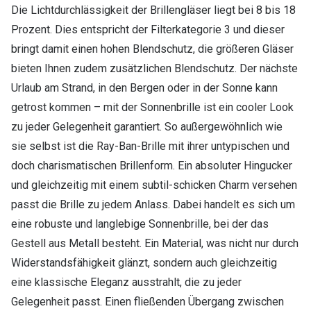
Die Lichtdurchlässigkeit der Brillengläser liegt bei 8 bis 18
Prozent. Dies entspricht der Filterkategorie 3 und dieser
bringt damit einen hohen Blendschutz, die größeren Gläser
bieten Ihnen zudem zusätzlichen Blendschutz. Der nächste
Urlaub am Strand, in den Bergen oder in der Sonne kann
getrost kommen – mit der Sonnenbrille ist ein cooler Look
zu jeder Gelegenheit garantiert. So außergewöhnlich wie
sie selbst ist die Ray-Ban-Brille mit ihrer untypischen und
doch charismatischen Brillenform. Ein absoluter Hingucker
und gleichzeitig mit einem subtil-schicken Charm versehen
passt die Brille zu jedem Anlass. Dabei handelt es sich um
eine robuste und langlebige Sonnenbrille, bei der das
Gestell aus Metall besteht. Ein Material, was nicht nur durch
Widerstandsfähigkeit glänzt, sondern auch gleichzeitig
eine klassische Eleganz ausstrahlt, die zu jeder
Gelegenheit passt. Einen fließenden Übergang zwischen