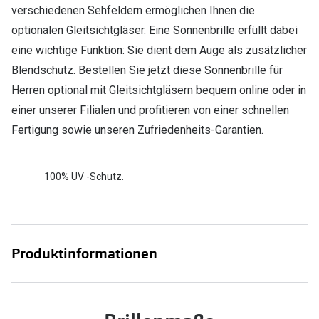
verschiedenen Sehfeldern ermöglichen Ihnen die
optionalen Gleitsichtgläser. Eine Sonnenbrille erfüllt dabei
eine wichtige Funktion: Sie dient dem Auge als zusätzlicher
Blendschutz. Bestellen Sie jetzt diese Sonnenbrille für
Herren optional mit Gleitsichtgläsern bequem online oder in
einer unserer Filialen und profitieren von einer schnellen
Fertigung sowie unseren Zufriedenheits-Garantien.
100% UV -Schutz.
Produktinformationen