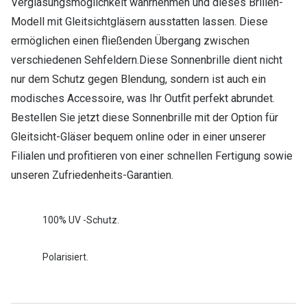
Verglasungsmöglichkeit wahrnehmen und dieses Brillen-
Modell mit Gleitsichtgläsern ausstatten lassen. Diese
ermöglichen einen fließenden Übergang zwischen
verschiedenen Sehfeldern.Diese Sonnenbrille dient nicht
nur dem Schutz gegen Blendung, sondern ist auch ein
modisches Accessoire, was Ihr Outfit perfekt abrundet.
Bestellen Sie jetzt diese Sonnenbrille mit der Option für
Gleitsicht-Gläser bequem online oder in einer unserer
Filialen und profitieren von einer schnellen Fertigung sowie
unseren Zufriedenheits-Garantien.
100% UV -Schutz.
Polarisiert.