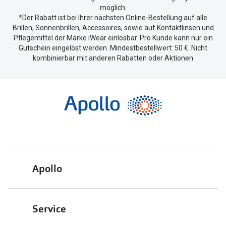
möglich.
*Der Rabatt ist bei Ihrer nächsten Online-Bestellung auf alle
Brillen, Sonnenbrillen, Accessoires, sowie auf Kontaktlinsen und
Pflegemittel der Marke iWear einlösbar. Pro Kunde kann nur ein
Gutschein eingelöst werden. Mindestbestellwert: 50 €. Nicht
kombinierbar mit anderen Rabatten oder Aktionen
Apollo
Über uns
Service
Engagement