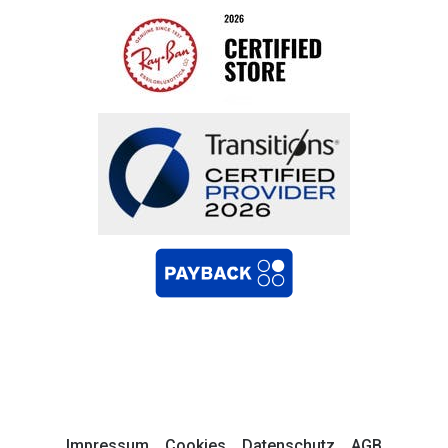
Impressum
Cookies
Datenschutz
AGB