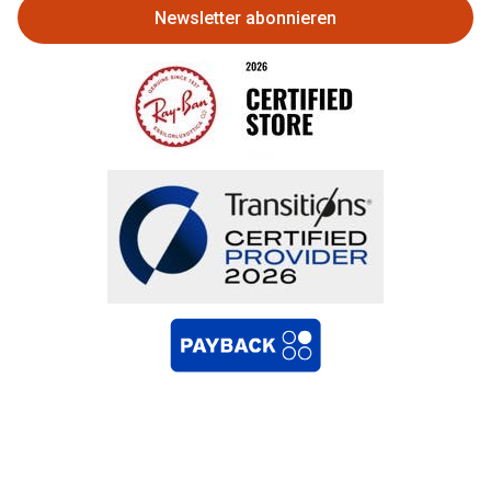
Newsletter abonnieren
Bestellung widerrufen