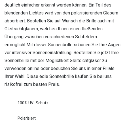
deutlich einfacher erkannt werden können. Ein Teil des
blendenden Lichtes wird von den polarisierenden Gläsern
absorbiert. Bestellen Sie auf Wunsch die Brille auch mit
Gleitsichtgläsern, welches Ihnen einen fließenden
Übergang zwischen verschiedenen Sehfeldern
ermöglicht.Mit dieser Sonnenbrille schonen Sie Ihre Augen
vor intensiver Sonneneinstrahlung. Bestellen Sie jetzt Ihre
Sonnenbrille mit der Möglichkeit Gleitsichtgläser zu
verwenden online oder besuchen Sie uns in einer Filiale
Ihrer Wahl. Diese edle Sonnenbrille kaufen Sie bei uns
risikofrei zum besten Preis.
100% UV -Schutz.
Polarisiert.