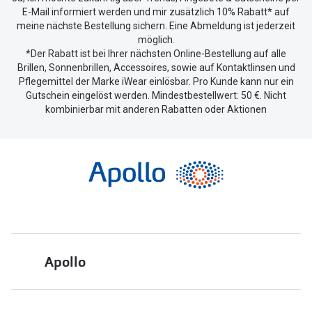
E-Mail informiert werden und mir zusätzlich 10% Rabatt* auf
meine nächste Bestellung sichern. Eine Abmeldung ist jederzeit
möglich.
*Der Rabatt ist bei Ihrer nächsten Online-Bestellung auf alle
Brillen, Sonnenbrillen, Accessoires, sowie auf Kontaktlinsen und
Pflegemittel der Marke iWear einlösbar. Pro Kunde kann nur ein
Gutschein eingelöst werden. Mindestbestellwert: 50 €. Nicht
kombinierbar mit anderen Rabatten oder Aktionen
Apollo
Über uns