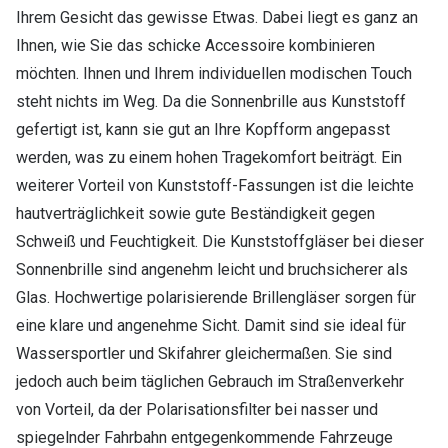
Ihrem Gesicht das gewisse Etwas. Dabei liegt es ganz an
Ihnen, wie Sie das schicke Accessoire kombinieren
möchten. Ihnen und Ihrem individuellen modischen Touch
steht nichts im Weg. Da die Sonnenbrille aus Kunststoff
gefertigt ist, kann sie gut an Ihre Kopfform angepasst
werden, was zu einem hohen Tragekomfort beiträgt. Ein
weiterer Vorteil von Kunststoff-Fassungen ist die leichte
hautverträglichkeit sowie gute Beständigkeit gegen
Schweiß und Feuchtigkeit. Die Kunststoffgläser bei dieser
Sonnenbrille sind angenehm leicht und bruchsicherer als
Glas. Hochwertige polarisierende Brillengläser sorgen für
eine klare und angenehme Sicht. Damit sind sie ideal für
Wassersportler und Skifahrer gleichermaßen. Sie sind
jedoch auch beim täglichen Gebrauch im Straßenverkehr
von Vorteil, da der Polarisationsfilter bei nasser und
spiegelnder Fahrbahn entgegenkommende Fahrzeuge