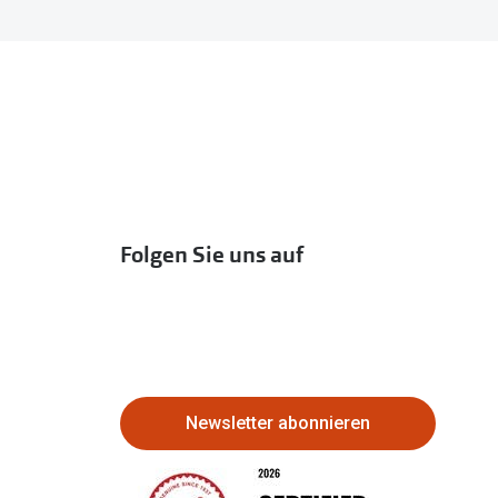
Folgen Sie uns auf
Newsletter abonnieren