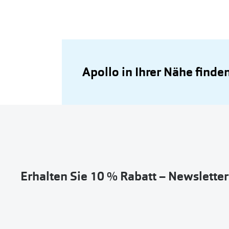
Apollo in Ihrer Nähe finde
Erhalten Sie 10 % Rabatt – Newslette