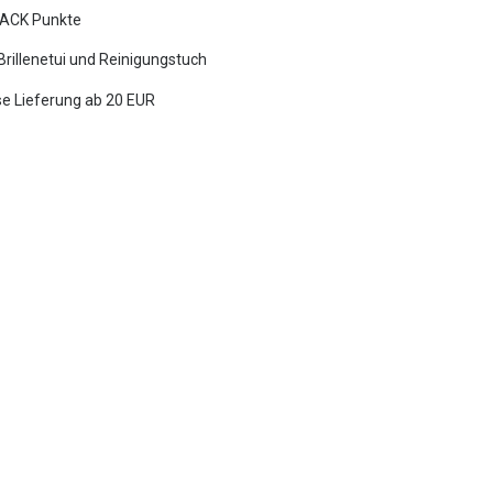
ACK Punkte
 Brillenetui und Reinigungstuch
e Lieferung ab 20 EUR