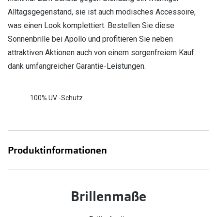
Alltagsgegenstand, sie ist auch modisches Accessoire,
was einen Look komplettiert. Bestellen Sie diese
Sonnenbrille bei Apollo und profitieren Sie neben
attraktiven Aktionen auch von einem sorgenfreiem Kauf
dank umfangreicher Garantie-Leistungen.
100% UV -Schutz.
Produktinformationen
Brillenmaße