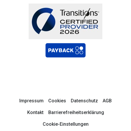
Impressum
Cookies
Datenschutz
AGB
Kontakt
Barrierefreiheitserklärung
Cookie-Einstellungen