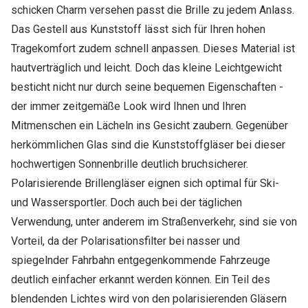
schicken Charm versehen passt die Brille zu jedem Anlass.
Das Gestell aus Kunststoff lässt sich für Ihren hohen
Tragekomfort zudem schnell anpassen. Dieses Material ist
hautverträglich und leicht. Doch das kleine Leichtgewicht
besticht nicht nur durch seine bequemen Eigenschaften -
der immer zeitgemäße Look wird Ihnen und Ihren
Mitmenschen ein Lächeln ins Gesicht zaubern. Gegenüber
herkömmlichen Glas sind die Kunststoffgläser bei dieser
hochwertigen Sonnenbrille deutlich bruchsicherer.
Polarisierende Brillengläser eignen sich optimal für Ski-
und Wassersportler. Doch auch bei der täglichen
Verwendung, unter anderem im Straßenverkehr, sind sie von
Vorteil, da der Polarisationsfilter bei nasser und
spiegelnder Fahrbahn entgegenkommende Fahrzeuge
deutlich einfacher erkannt werden können. Ein Teil des
blendenden Lichtes wird von den polarisierenden Gläsern