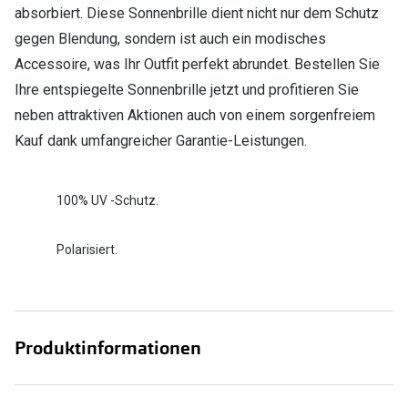
absorbiert. Diese Sonnenbrille dient nicht nur dem Schutz
gegen Blendung, sondern ist auch ein modisches
Accessoire, was Ihr Outfit perfekt abrundet. Bestellen Sie
Ihre entspiegelte Sonnenbrille jetzt und profitieren Sie
neben attraktiven Aktionen auch von einem sorgenfreiem
Kauf dank umfangreicher Garantie-Leistungen.
100% UV -Schutz.
Polarisiert.
Produktinformationen