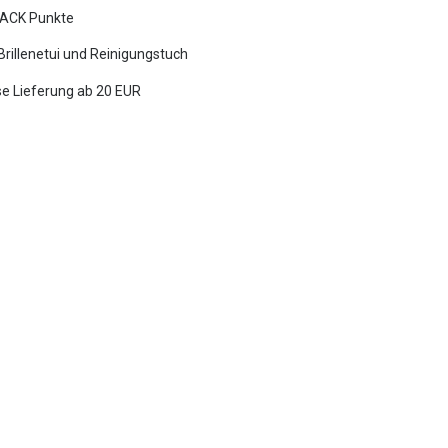
ACK Punkte
 Brillenetui und Reinigungstuch
e Lieferung ab 20 EUR