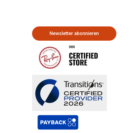
Newsletter abonnieren