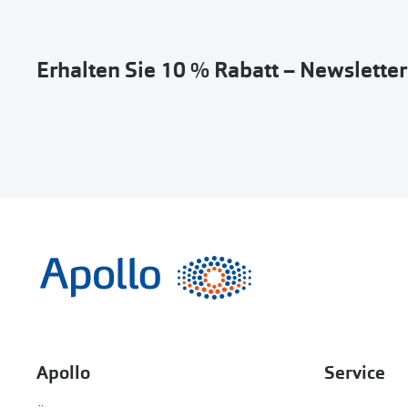
Erhalten Sie 10 % Rabatt – Newslette
Apollo
Service