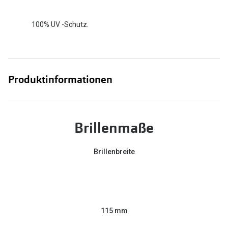
100% UV -Schutz.
Produktinformationen
Brillenmaße
Brillenbreite
115 mm