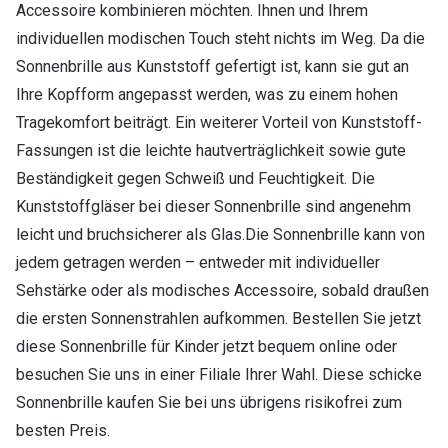
Accessoire kombinieren möchten. Ihnen und Ihrem
individuellen modischen Touch steht nichts im Weg. Da die
Sonnenbrille aus Kunststoff gefertigt ist, kann sie gut an
Ihre Kopfform angepasst werden, was zu einem hohen
Tragekomfort beiträgt. Ein weiterer Vorteil von Kunststoff-
Fassungen ist die leichte hautverträglichkeit sowie gute
Beständigkeit gegen Schweiß und Feuchtigkeit. Die
Kunststoffgläser bei dieser Sonnenbrille sind angenehm
leicht und bruchsicherer als Glas.Die Sonnenbrille kann von
jedem getragen werden – entweder mit individueller
Sehstärke oder als modisches Accessoire, sobald draußen
die ersten Sonnenstrahlen aufkommen. Bestellen Sie jetzt
diese Sonnenbrille für Kinder jetzt bequem online oder
besuchen Sie uns in einer Filiale Ihrer Wahl. Diese schicke
Sonnenbrille kaufen Sie bei uns übrigens risikofrei zum
besten Preis.