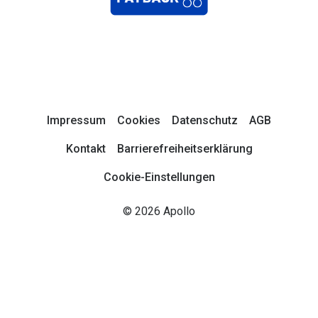
Impressum
Cookies
Datenschutz
AGB
Kontakt
Barrierefreiheitserklärung
Cookie-Einstellungen
© 2026 Apollo