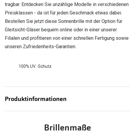
tragbar. Entdecken Sie unzählige Modelle in verschiedenen
Preisklassen - da ist für jeden Geschmack etwas dabei.
Bestellen Sie jetzt diese Sonnenbrille mit der Option für
Gleitsicht-Gläser bequem online oder in einer unserer
Filialen und profitieren von einer schnellen Fertigung sowie
unseren Zufriedenheits-Garantien.
100% UV -Schutz.
Produktinformationen
Brillenmaße