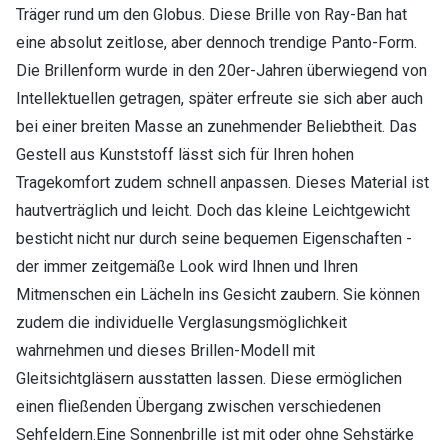
Träger rund um den Globus. Diese Brille von Ray-Ban hat
eine absolut zeitlose, aber dennoch trendige Panto-Form.
Die Brillenform wurde in den 20er-Jahren überwiegend von
Intellektuellen getragen, später erfreute sie sich aber auch
bei einer breiten Masse an zunehmender Beliebtheit. Das
Gestell aus Kunststoff lässt sich für Ihren hohen
Tragekomfort zudem schnell anpassen. Dieses Material ist
hautverträglich und leicht. Doch das kleine Leichtgewicht
besticht nicht nur durch seine bequemen Eigenschaften -
der immer zeitgemäße Look wird Ihnen und Ihren
Mitmenschen ein Lächeln ins Gesicht zaubern. Sie können
zudem die individuelle Verglasungsmöglichkeit
wahrnehmen und dieses Brillen-Modell mit
Gleitsichtgläsern ausstatten lassen. Diese ermöglichen
einen fließenden Übergang zwischen verschiedenen
Sehfeldern.Eine Sonnenbrille ist mit oder ohne Sehstärke