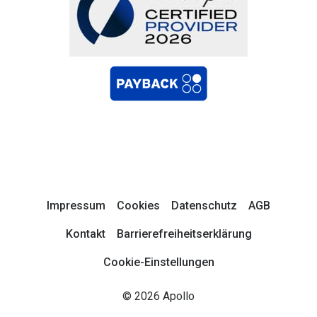
Impressum
Cookies
Datenschutz
AGB
Kontakt
Barrierefreiheitserklärung
Cookie-Einstellungen
© 2026 Apollo