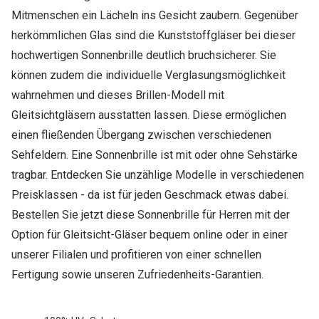
Mitmenschen ein Lächeln ins Gesicht zaubern. Gegenüber
herkömmlichen Glas sind die Kunststoffgläser bei dieser
hochwertigen Sonnenbrille deutlich bruchsicherer. Sie
können zudem die individuelle Verglasungsmöglichkeit
wahrnehmen und dieses Brillen-Modell mit
Gleitsichtgläsern ausstatten lassen. Diese ermöglichen
einen fließenden Übergang zwischen verschiedenen
Sehfeldern. Eine Sonnenbrille ist mit oder ohne Sehstärke
tragbar. Entdecken Sie unzählige Modelle in verschiedenen
Preisklassen - da ist für jeden Geschmack etwas dabei.
Bestellen Sie jetzt diese Sonnenbrille für Herren mit der
Option für Gleitsicht-Gläser bequem online oder in einer
unserer Filialen und profitieren von einer schnellen
Fertigung sowie unseren Zufriedenheits-Garantien.