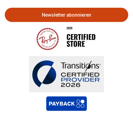
zurückgeben
Newsletter abonnieren
Bestellung widerrufen