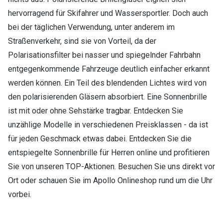
hervorragend für Skifahrer und Wassersportler. Doch auch
bei der täglichen Verwendung, unter anderem im
Straßenverkehr, sind sie von Vorteil, da der
Polarisationsfilter bei nasser und spiegelnder Fahrbahn
entgegenkommende Fahrzeuge deutlich einfacher erkannt
werden können. Ein Teil des blendenden Lichtes wird von
den polarisierenden Gläsern absorbiert. Eine Sonnenbrille
ist mit oder ohne Sehstärke tragbar. Entdecken Sie
unzählige Modelle in verschiedenen Preisklassen - da ist
für jeden Geschmack etwas dabei. Entdecken Sie die
entspiegelte Sonnenbrille für Herren online und profitieren
Sie von unseren TOP-Aktionen. Besuchen Sie uns direkt vor
Ort oder schauen Sie im Apollo Onlineshop rund um die Uhr
vorbei.