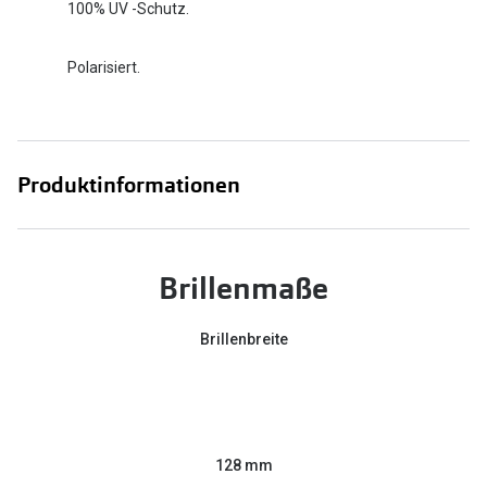
100% UV -Schutz.
Polarisiert.
Produktinformationen
Brillenmaße
Brillenbreite
128 mm