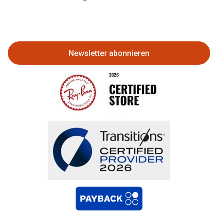
Eine Bestellung stornieren oder
zurückgeben
Newsletter abonnieren
Bestellung widerrufen