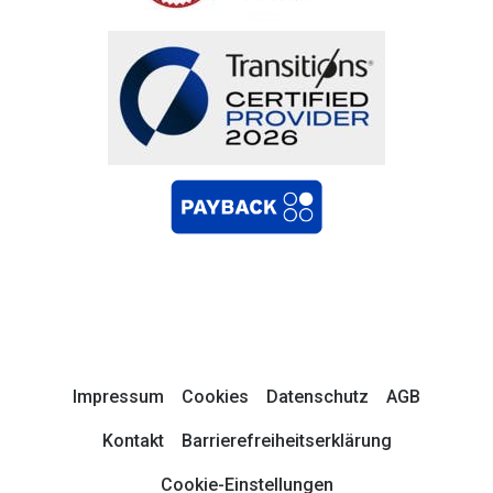
Impressum
Cookies
Datenschutz
AGB
Kontakt
Barrierefreiheitserklärung
Cookie-Einstellungen