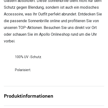
Gläsern absorbiert. Diese Sonnenbrille dient nicht nur dem
Schutz gegen Blendung, sondern ist auch ein modisches
Accessoire, was Ihr Outfit perfekt abrundet. Entdecken Sie
die passende Sonnenbrille online und profitieren Sie von
unseren TOP-Aktionen. Besuchen Sie uns direkt vor Ort
oder schauen Sie im Apollo Onlineshop rund um die Uhr
vorbei.
100% UV -Schutz.
Polarisiert.
Produktinformationen