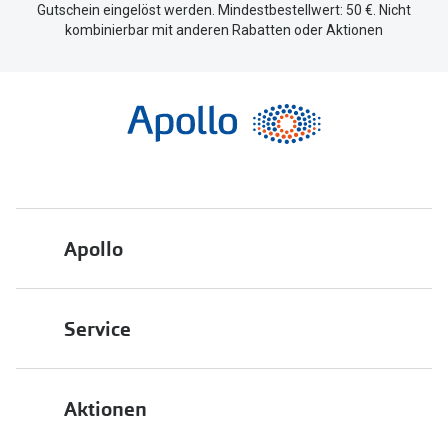
Gutschein eingelöst werden. Mindestbestellwert: 50 €. Nicht
kombinierbar mit anderen Rabatten oder Aktionen
Apollo
Über uns
Service
Engagement
Bestellstatus
Energiepolitik
Aktionen
FAQ
Presse