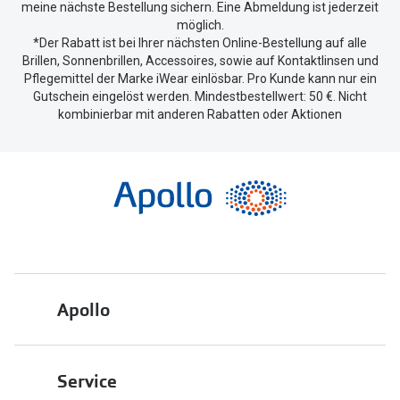
meine nächste Bestellung sichern. Eine Abmeldung ist jederzeit
möglich.
*Der Rabatt ist bei Ihrer nächsten Online-Bestellung auf alle
Brillen, Sonnenbrillen, Accessoires, sowie auf Kontaktlinsen und
Pflegemittel der Marke iWear einlösbar. Pro Kunde kann nur ein
Gutschein eingelöst werden. Mindestbestellwert: 50 €. Nicht
kombinierbar mit anderen Rabatten oder Aktionen
Apollo
Über uns
Service
Engagement