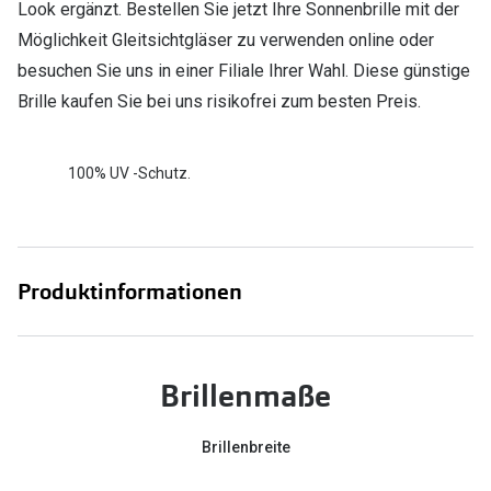
Look ergänzt. Bestellen Sie jetzt Ihre Sonnenbrille mit der
Möglichkeit Gleitsichtgläser zu verwenden online oder
besuchen Sie uns in einer Filiale Ihrer Wahl. Diese günstige
Brille kaufen Sie bei uns risikofrei zum besten Preis.
100% UV -Schutz.
Produktinformationen
Brillenmaße
Brillenbreite