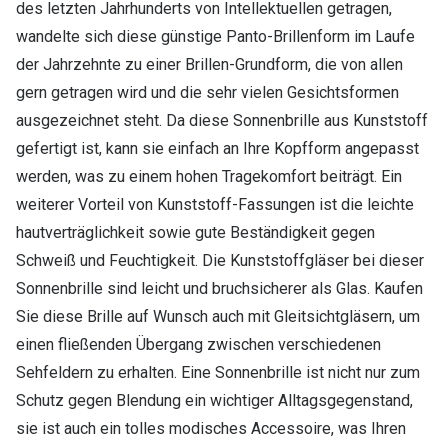
des letzten Jahrhunderts von Intellektuellen getragen,
wandelte sich diese günstige Panto-Brillenform im Laufe
der Jahrzehnte zu einer Brillen-Grundform, die von allen
gern getragen wird und die sehr vielen Gesichtsformen
ausgezeichnet steht. Da diese Sonnenbrille aus Kunststoff
gefertigt ist, kann sie einfach an Ihre Kopfform angepasst
werden, was zu einem hohen Tragekomfort beiträgt. Ein
weiterer Vorteil von Kunststoff-Fassungen ist die leichte
hautverträglichkeit sowie gute Beständigkeit gegen
Schweiß und Feuchtigkeit. Die Kunststoffgläser bei dieser
Sonnenbrille sind leicht und bruchsicherer als Glas. Kaufen
Sie diese Brille auf Wunsch auch mit Gleitsichtgläsern, um
einen fließenden Übergang zwischen verschiedenen
Sehfeldern zu erhalten. Eine Sonnenbrille ist nicht nur zum
Schutz gegen Blendung ein wichtiger Alltagsgegenstand,
sie ist auch ein tolles modisches Accessoire, was Ihren