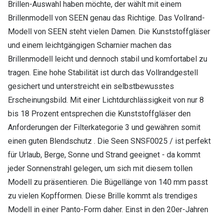
Brillen-Auswahl haben möchte, der wählt mit einem
Brillenmodell von SEEN genau das Richtige. Das Vollrand-
Modell von SEEN steht vielen Damen. Die Kunststoffgläser
und einem leichtgängigen Scharnier machen das
Brillenmodell leicht und dennoch stabil und komfortabel zu
tragen. Eine hohe Stabilität ist durch das Vollrandgestell
gesichert und unterstreicht ein selbstbewusstes
Erscheinungsbild. Mit einer Lichtdurchlässigkeit von nur 8
bis 18 Prozent entsprechen die Kunststoffgläser den
Anforderungen der Filterkategorie 3 und gewähren somit
einen guten Blendschutz . Die Seen SNSF0025 / ist perfekt
für Urlaub, Berge, Sonne und Strand geeignet - da kommt
jeder Sonnenstrahl gelegen, um sich mit diesem tollen
Modell zu präsentieren. Die Bügellänge von 140 mm passt
zu vielen Kopfformen. Diese Brille kommt als trendiges
Modell in einer Panto-Form daher. Einst in den 20er-Jahren