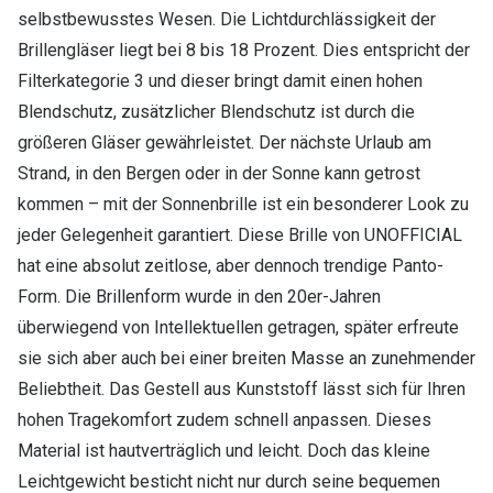
selbstbewusstes Wesen. Die Lichtdurchlässigkeit der
Brillengläser liegt bei 8 bis 18 Prozent. Dies entspricht der
Filterkategorie 3 und dieser bringt damit einen hohen
Blendschutz, zusätzlicher Blendschutz ist durch die
größeren Gläser gewährleistet. Der nächste Urlaub am
Strand, in den Bergen oder in der Sonne kann getrost
kommen – mit der Sonnenbrille ist ein besonderer Look zu
jeder Gelegenheit garantiert. Diese Brille von UNOFFICIAL
hat eine absolut zeitlose, aber dennoch trendige Panto-
Form. Die Brillenform wurde in den 20er-Jahren
überwiegend von Intellektuellen getragen, später erfreute
sie sich aber auch bei einer breiten Masse an zunehmender
Beliebtheit. Das Gestell aus Kunststoff lässt sich für Ihren
hohen Tragekomfort zudem schnell anpassen. Dieses
Material ist hautverträglich und leicht. Doch das kleine
Leichtgewicht besticht nicht nur durch seine bequemen