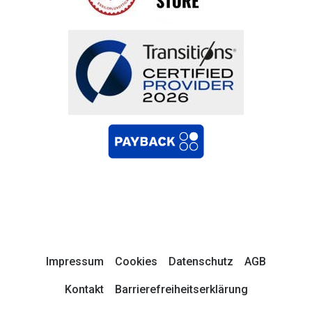
Impressum
Cookies
Datenschutz
AGB
Kontakt
Barrierefreiheitserklärung