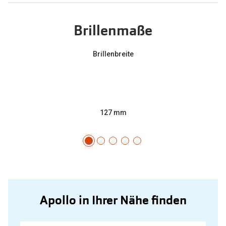
Brillenmaße
Brillenbreite
127 mm
Apollo in Ihrer Nähe finden