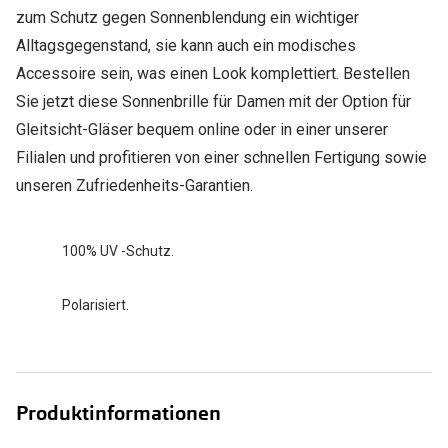
zum Schutz gegen Sonnenblendung ein wichtiger
Alltagsgegenstand, sie kann auch ein modisches
Accessoire sein, was einen Look komplettiert. Bestellen
Sie jetzt diese Sonnenbrille für Damen mit der Option für
Gleitsicht-Gläser bequem online oder in einer unserer
Filialen und profitieren von einer schnellen Fertigung sowie
unseren Zufriedenheits-Garantien.
100% UV -Schutz.
Polarisiert.
Produktinformationen