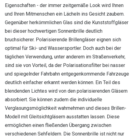
Eigenschaften - der immer zeitgemäße Look wird Ihnen
und Ihren Mitmenschen ein Lächeln ins Gesicht zaubern.
Gegenüber herkömmlichen Glas sind die Kunststoffgläser
bei dieser hochwertigen Sonnenbrille deutlich
bruchsicherer. Polarisierende Brillengläser eignen sich
optimal für Ski- und Wassersportler. Doch auch bei der
täglichen Verwendung, unter anderem im Straßenverkehr,
sind sie von Vorteil, da der Polarisationsfilter bei nasser
und spiegelnder Fahrbahn entgegenkommende Fahrzeuge
deutlich einfacher erkannt werden können. Ein Teil des
blendenden Lichtes wird von den polarisierenden Gläsern
absorbiert. Sie können zudem die individuelle
Verglasungsmöglichkeit wahrnehmen und dieses Brillen-
Modell mit Gleitsichtgläsern ausstatten lassen. Diese
ermöglichen einen fließenden Übergang zwischen
verschiedenen Sehfeldern. Die Sonnenbrille ist nicht nur