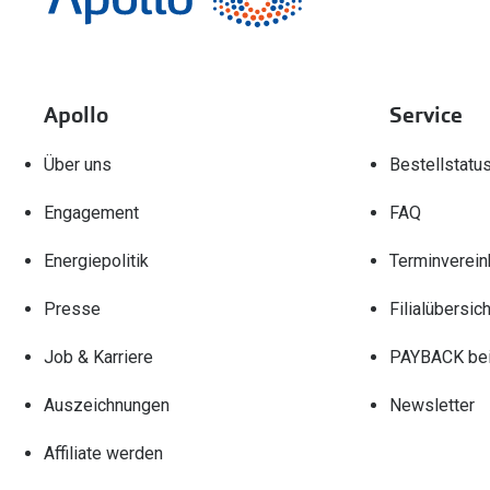
Apollo
Service
Über uns
Bestellstatu
Engagement
FAQ
Energiepolitik
Terminverein
Presse
Filialübersich
Job & Karriere
PAYBACK bei
Auszeichnungen
Newsletter
Affiliate werden