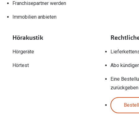
Franchisepartner werden
Immobilien anbieten
Hörakustik
Rechtlich
Hörgeräte
Lieferketten
Hörtest
Abo kündige
Eine Bestell
zurückgeben
Bestel