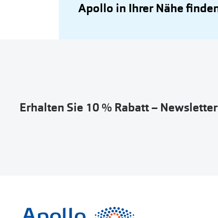
Apollo in Ihrer Nähe finde
Erhalten Sie 10 % Rabatt – Newslette