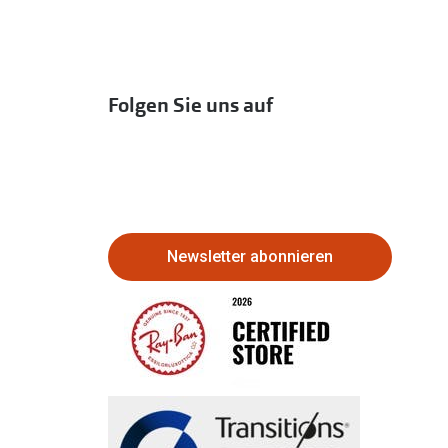
Folgen Sie uns auf
Newsletter abonnieren