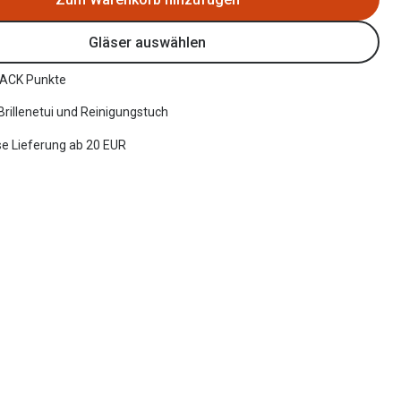
Gläser auswählen
ACK Punkte
 Brillenetui und Reinigungstuch
e Lieferung ab 20 EUR