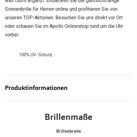
was Outfit ergänzt. Entdecken Sie die gleitsichtfähige
Sonnenbrille für Herren online und profitieren Sie von
unseren TOP-Aktionen. Besuchen Sie uns direkt vor Ort
oder schauen Sie im Apollo Onlineshop rund um die Uhr
vorbei.
100% UV -Schutz.
Produktinformationen
Brillenmaße
Brillenbreite