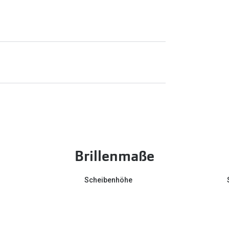
Brillenmaße
Scheibenhöhe