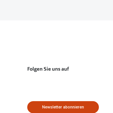
Folgen Sie uns auf
Newsletter abonnieren