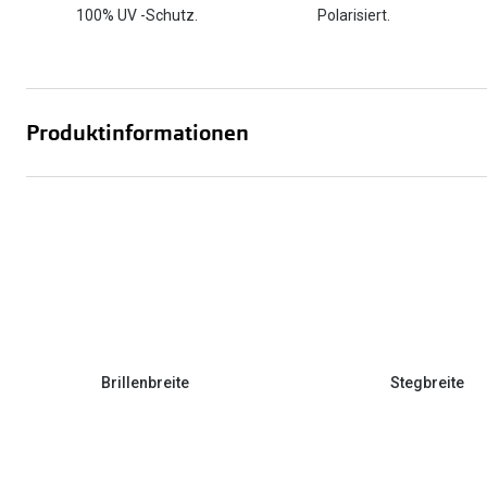
100% UV -Schutz.
Polarisiert.
Produktinformationen
Brillenbreite
Stegbreite