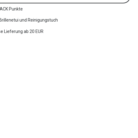
ACK Punkte
 Brillenetui und Reinigungstuch
e Lieferung ab 20 EUR