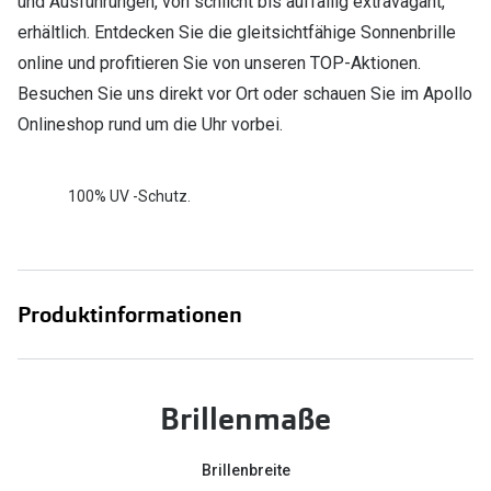
und Ausführungen, von schlicht bis auffällig extravagant,
erhältlich. Entdecken Sie die gleitsichtfähige Sonnenbrille
online und profitieren Sie von unseren TOP-Aktionen.
Besuchen Sie uns direkt vor Ort oder schauen Sie im Apollo
Onlineshop rund um die Uhr vorbei.
100% UV -Schutz.
Produktinformationen
Brillenmaße
Brillenbreite