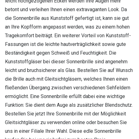
leicht hochgezogenen Ecken werden Ihre Augen mehr
betont und verleihen Ihnen einen extravaganten Look. Da
die Sonnenbrille aus Kunststoff gefertigt ist, kann sie gut
an Ihre Kopfform angepasst werden, was zu einem hohen
Tragekomfort beiträgt. Ein weiterer Vorteil von Kunststoff-
Fassungen ist die leichte hautverträglichkeit sowie gute
Beständigkeit gegen Schweiß und Feuchtigkeit. Die
Kunststoffgläser bei dieser Sonnenbrille sind angenehm
leicht und bruchsicherer als Glas. Bestellen Sie auf Wunsch
die Brille auch mit Gleitsichtgläsern, welches Ihnen einen
fließenden Übergang zwischen verschiedenen Sehfeldern
ermöglicht. Eine Sonnenbrille erfüllt dabei eine wichtige
Funktion: Sie dient dem Auge als zusätzlicher Blendschutz.
Bestellen Sie jetzt Ihre Sonnenbrille mit der Möglichkeit
Gleitsichtgläser zu verwenden online oder besuchen Sie
uns in einer Filiale Ihrer Wahl. Diese edle Sonnenbrille