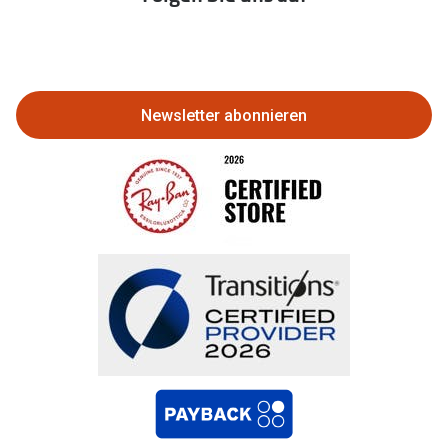
Eine Bestellung stornieren oder
zurückgeben
Newsletter abonnieren
Bestellung widerrufen