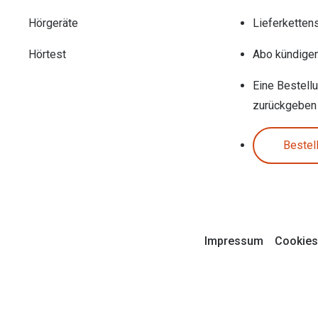
Hörgeräte
Lieferketten
Hörtest
Abo kündige
Eine Bestell
zurückgeben
Bestel
Impressum
Cookies