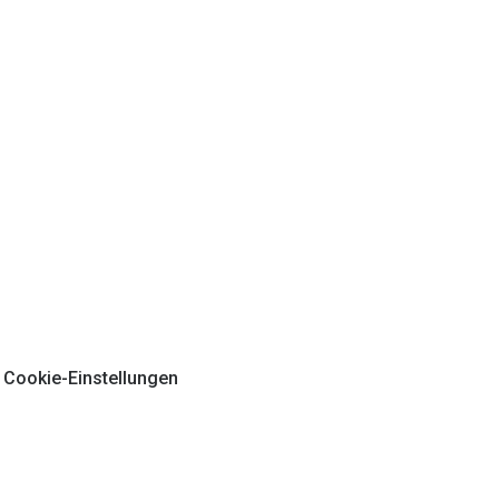
Cookie-Einstellungen