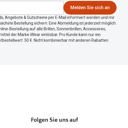
Melden Sie sich an
ds, Angebote & Gutscheine per E-Mail informiert werden und mir
ächste Bestellung sichern. Eine Abmeldung ist jederzeit möglich.
nline-Bestellung auf alle Brillen, Sonnenbrillen, Accessoires,
ittel der Marke iWear einlösbar. Pro Kunde kann nur ein
tbestellwert: 50 €. Nicht kombinierbar mit anderen Rabatten
Folgen Sie uns auf