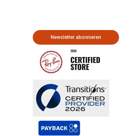
Newsletter abonnieren