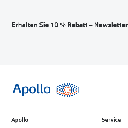
Erhalten Sie 10 % Rabatt – Newslette
Apollo
Service