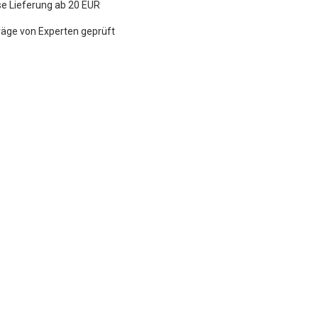
e Lieferung ab 20 EUR
räge von Experten geprüft