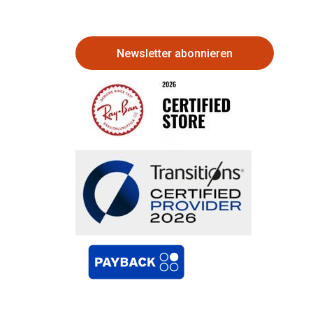
Newsletter abonnieren