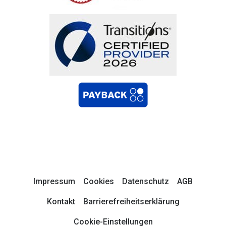
Impressum
Cookies
Datenschutz
AGB
Kontakt
Barrierefreiheitserklärung
Cookie-Einstellungen