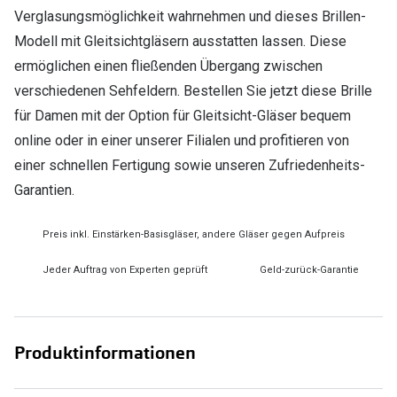
Verglasungsmöglichkeit wahrnehmen und dieses Brillen-
Modell mit Gleitsichtgläsern ausstatten lassen. Diese
ermöglichen einen fließenden Übergang zwischen
verschiedenen Sehfeldern. Bestellen Sie jetzt diese Brille
für Damen mit der Option für Gleitsicht-Gläser bequem
online oder in einer unserer Filialen und profitieren von
einer schnellen Fertigung sowie unseren Zufriedenheits-
Garantien.
Preis inkl. Einstärken-Basisgläser, andere Gläser gegen Aufpreis
Jeder Auftrag von Experten geprüft
Geld-zurück-Garantie
Produktinformationen