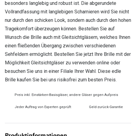
besonders langlebig und robust ist. Die abgerundete
Vollrandfassung mit langlebigen Scharnieren wird Sie nicht
nur durch den schicken Look, sondern auch durch den hohen
Tragekomfort überzeugen können. Bestellen Sie auf
Wunsch die Brille auch mit Gleitsichtgläsern, welches Ihnen
einen fließenden Übergang zwischen verschiedenen
Sehfeldern ermöglicht. Bestellen Sie jetzt Ihre Brille mit der
Möglichkeit Gleitsichtgläser zu verwenden online oder
besuchen Sie uns in einer Filiale Ihrer Wahl. Diese edle
Brille kaufen Sie bei uns risikofrei zum besten Preis.
Preis inkl. Einstärken-Basisgläser, andere Gläser gegen Aufpreis
Jeder Auftrag von Experten geprüft
Geld-zurück-Garantie
Produktinformationen