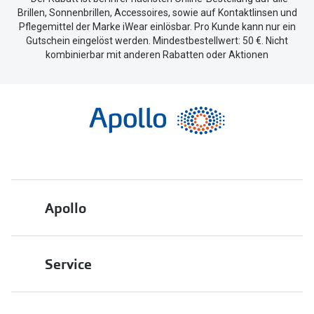
Brillen, Sonnenbrillen, Accessoires, sowie auf Kontaktlinsen und
Pflegemittel der Marke iWear einlösbar. Pro Kunde kann nur ein
Gutschein eingelöst werden. Mindestbestellwert: 50 €. Nicht
kombinierbar mit anderen Rabatten oder Aktionen
Apollo
Über uns
Service
Engagement
Bestellstatus
Energiepolitik