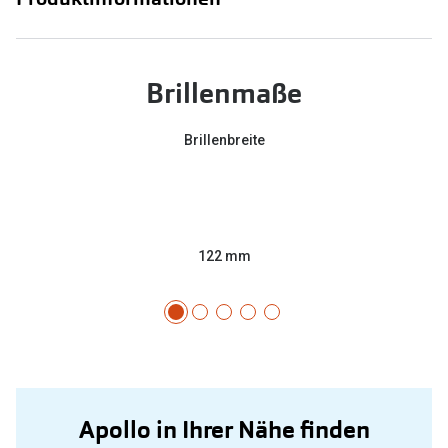
Brillenmaße
Brillenbreite
122 mm
Apollo in Ihrer Nähe finden