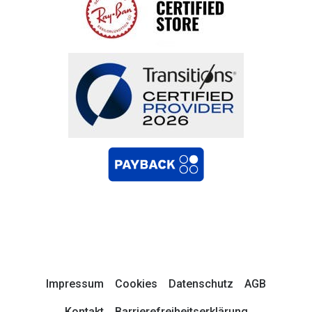
Impressum
Cookies
Datenschutz
AGB
Kontakt
Barrierefreiheitserklärung