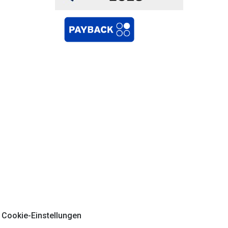
Cookie-Einstellungen