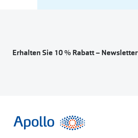
Erhalten Sie 10 % Rabatt – Newslette