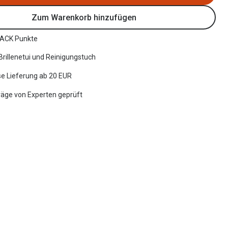
Zum Warenkorb hinzufügen
ACK Punkte
 Brillenetui und Reinigungstuch
e Lieferung ab 20 EUR
räge von Experten geprüft