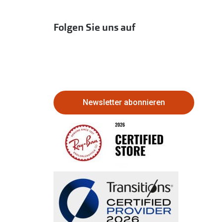
Folgen Sie uns auf
Newsletter abonnieren