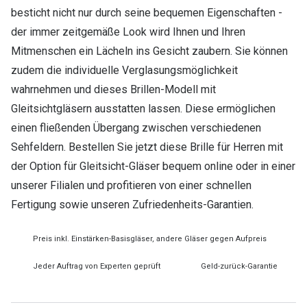
besticht nicht nur durch seine bequemen Eigenschaften -
der immer zeitgemäße Look wird Ihnen und Ihren
Mitmenschen ein Lächeln ins Gesicht zaubern. Sie können
zudem die individuelle Verglasungsmöglichkeit
wahrnehmen und dieses Brillen-Modell mit
Gleitsichtgläsern ausstatten lassen. Diese ermöglichen
einen fließenden Übergang zwischen verschiedenen
Sehfeldern. Bestellen Sie jetzt diese Brille für Herren mit
der Option für Gleitsicht-Gläser bequem online oder in einer
unserer Filialen und profitieren von einer schnellen
Fertigung sowie unseren Zufriedenheits-Garantien.
Preis inkl. Einstärken-Basisgläser, andere Gläser gegen Aufpreis
Jeder Auftrag von Experten geprüft
Geld-zurück-Garantie