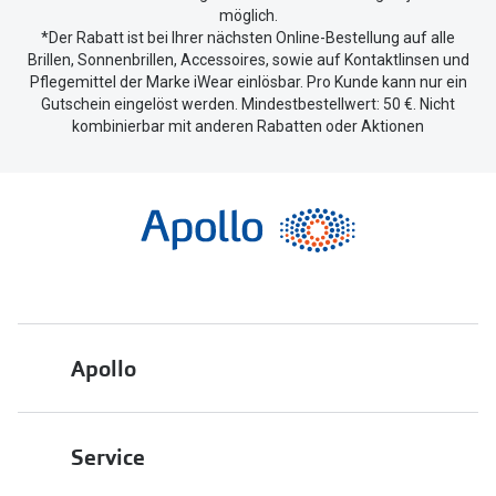
möglich.
*Der Rabatt ist bei Ihrer nächsten Online-Bestellung auf alle
Brillen, Sonnenbrillen, Accessoires, sowie auf Kontaktlinsen und
Pflegemittel der Marke iWear einlösbar. Pro Kunde kann nur ein
Gutschein eingelöst werden. Mindestbestellwert: 50 €. Nicht
kombinierbar mit anderen Rabatten oder Aktionen
Apollo
Über uns
Service
Engagement