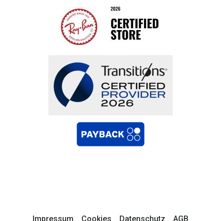
Impressum
Cookies
Datenschutz
AGB