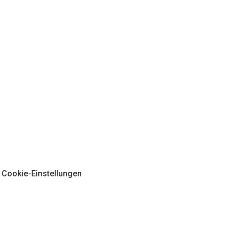
Cookie-Einstellungen