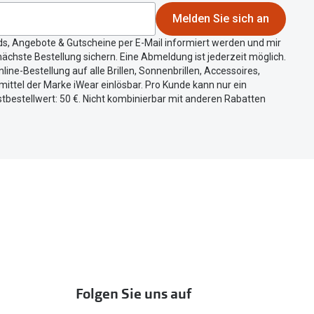
Melden Sie sich an
ds, Angebote & Gutscheine per E-Mail informiert werden und mir
ächste Bestellung sichern. Eine Abmeldung ist jederzeit möglich.
nline-Bestellung auf alle Brillen, Sonnenbrillen, Accessoires,
ittel der Marke iWear einlösbar. Pro Kunde kann nur ein
tbestellwert: 50 €. Nicht kombinierbar mit anderen Rabatten
Folgen Sie uns auf