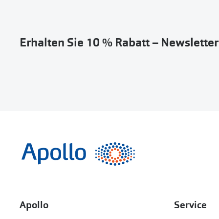
Erhalten Sie 10 % Rabatt – Newslette
Apollo
Service