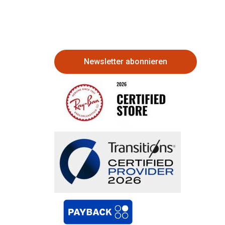
Newsletter abonnieren