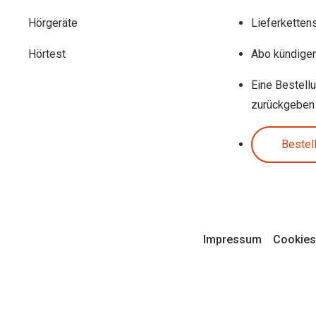
Hörgeräte
Lieferketten
Hörtest
Abo kündige
Eine Bestell
zurückgeben
Bestel
Impressum
Cookies