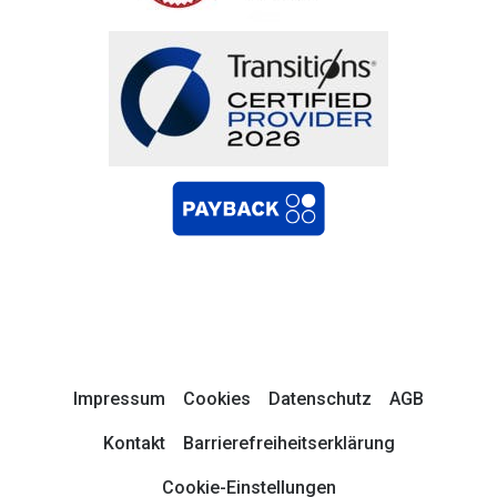
Impressum
Cookies
Datenschutz
AGB
Kontakt
Barrierefreiheitserklärung
Cookie-Einstellungen