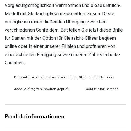
Verglasungsmöglichkeit wahrnehmen und dieses Brillen-
Modell mit Gleitsichtgläsern ausstatten lassen. Diese
ermöglichen einen fließenden Übergang zwischen
verschiedenen Sehfeldern. Bestellen Sie jetzt diese Brille
für Damen mit der Option für Gleitsicht-Gläser bequem
online oder in einer unserer Filialen und profitieren von
einer schnellen Fertigung sowie unseren Zufriedenheits-
Garantien.
Preis inkl. Einstärken-Basisgläser, andere Gläser gegen Aufpreis
Jeder Auftrag von Experten geprüft
Geld-zurück-Garantie
Produktinformationen