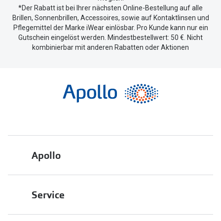
*Der Rabatt ist bei Ihrer nächsten Online-Bestellung auf alle
Brillen, Sonnenbrillen, Accessoires, sowie auf Kontaktlinsen und
Pflegemittel der Marke iWear einlösbar. Pro Kunde kann nur ein
Gutschein eingelöst werden. Mindestbestellwert: 50 €. Nicht
kombinierbar mit anderen Rabatten oder Aktionen
Apollo
Über uns
Service
Engagement