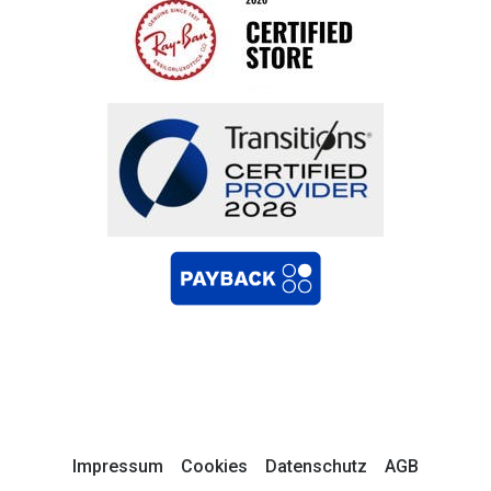
Impressum
Cookies
Datenschutz
AGB