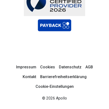
Impressum
Cookies
Datenschutz
AGB
Kontakt
Barrierefreiheitserklärung
Cookie-Einstellungen
© 2026 Apollo