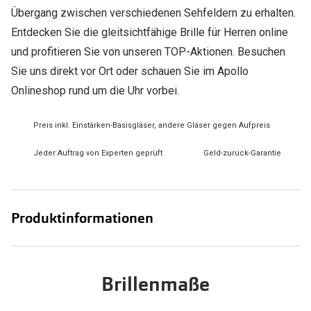
Übergang zwischen verschiedenen Sehfeldern zu erhalten.
Entdecken Sie die gleitsichtfähige Brille für Herren online
und profitieren Sie von unseren TOP-Aktionen. Besuchen
Sie uns direkt vor Ort oder schauen Sie im Apollo
Onlineshop rund um die Uhr vorbei.
Preis inkl. Einstärken-Basisgläser, andere Gläser gegen Aufpreis
Jeder Auftrag von Experten geprüft
Geld-zurück-Garantie
Produktinformationen
Brillenmaße