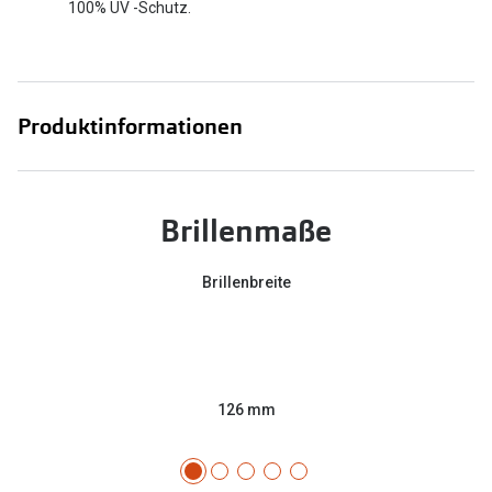
100% UV -Schutz.
Produktinformationen
Brillenmaße
Brillenbreite
126 mm