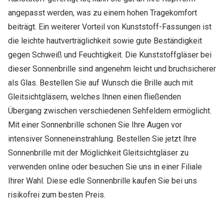
angepasst werden, was zu einem hohen Tragekomfort
beiträgt. Ein weiterer Vorteil von Kunststoff-Fassungen ist
die leichte hautverträglichkeit sowie gute Beständigkeit
gegen Schweiß und Feuchtigkeit. Die Kunststoffgläser bei
dieser Sonnenbrille sind angenehm leicht und bruchsicherer
als Glas. Bestellen Sie auf Wunsch die Brille auch mit
Gleitsichtgläsern, welches Ihnen einen fließenden
Übergang zwischen verschiedenen Sehfeldern ermöglicht.
Mit einer Sonnenbrille schonen Sie Ihre Augen vor
intensiver Sonneneinstrahlung. Bestellen Sie jetzt Ihre
Sonnenbrille mit der Möglichkeit Gleitsichtgläser zu
verwenden online oder besuchen Sie uns in einer Filiale
Ihrer Wahl. Diese edle Sonnenbrille kaufen Sie bei uns
risikofrei zum besten Preis.