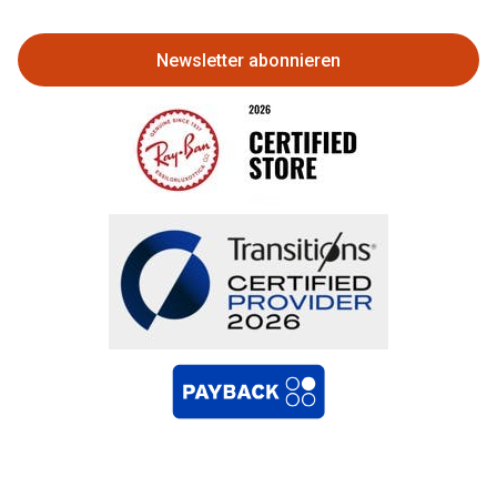
zurückgeben
Newsletter abonnieren
Bestellung widerrufen