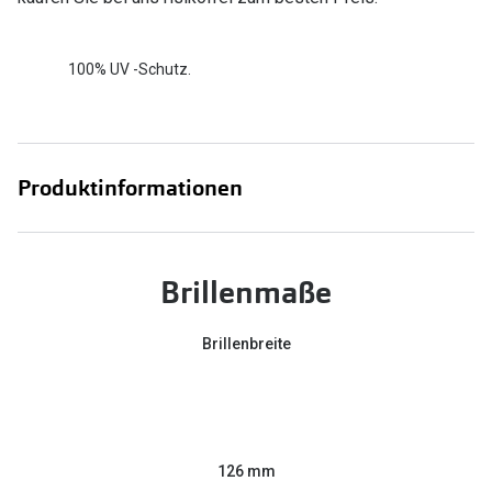
100% UV -Schutz.
Produktinformationen
Brillenmaße
Brillenbreite
126 mm