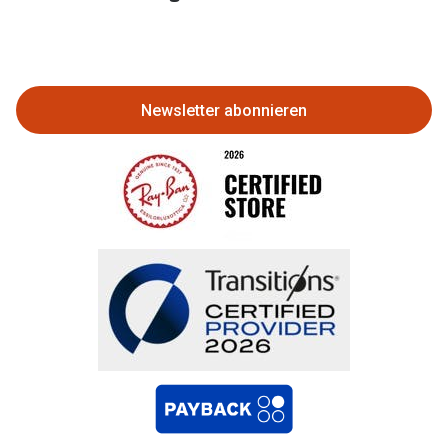
Eine Bestellung stornieren oder
zurückgeben
Newsletter abonnieren
Bestellung widerrufen