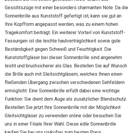
Gesichtszüge mit einer besonders charmanten Note. Da die
Sonnenbrille aus Kunststoff gefertigt ist, kann sie gut an
Ihre Kopfform angepasst werden, was zu einem hohen
Tragekomfort beiträgt. Ein weiterer Vorteil von Kunststoff-
Fassungen ist die leichte hautverträglichkeit sowie gute
Beständigkeit gegen Schweiß und Feuchtigkeit. Die
Kunststoffgläser bei dieser Sonnenbrille sind angenehm
leicht und bruchsicherer als Glas. Bestellen Sie auf Wunsch
die Brille auch mit Gleitsichtgläsern, welches Ihnen einen
fließenden Übergang zwischen verschiedenen Sehfeldern
ermöglicht. Eine Sonnenbrille erfüllt dabei eine wichtige
Funktion: Sie dient dem Auge als zusätzlicher Blendschutz.
Bestellen Sie jetzt Ihre Sonnenbrille mit der Möglichkeit
Gleitsichtgläser zu verwenden online oder besuchen Sie
uns in einer Filiale Ihrer Wahl. Diese edle Sonnenbrille
kaufen Sie bei uns risikofrei zum besten Preis.