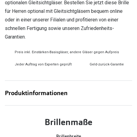
optionalen Gleitsichtgläser. Bestellen Sie jetzt diese Brille
für Herren optional mit Gleitsichtgläsern bequem online
oder in einer unserer Filialen und profitieren von einer
schnellen Fertigung sowie unseren Zufriedenheits-
Garantien.
Preis inkl. Einstärken-Basisgläser, andere Gläser gegen Aufpreis
Jeder Auftrag von Experten geprüft
Geld-zurück-Garantie
Produktinformationen
Brillenmaße
Brillenbreite